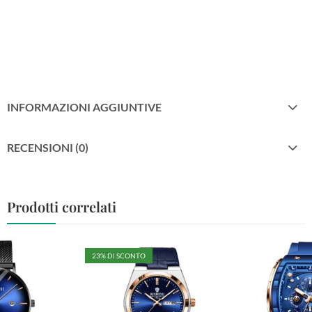
INFORMAZIONI AGGIUNTIVE
RECENSIONI (0)
Prodotti correlati
23
% DI SCONTO