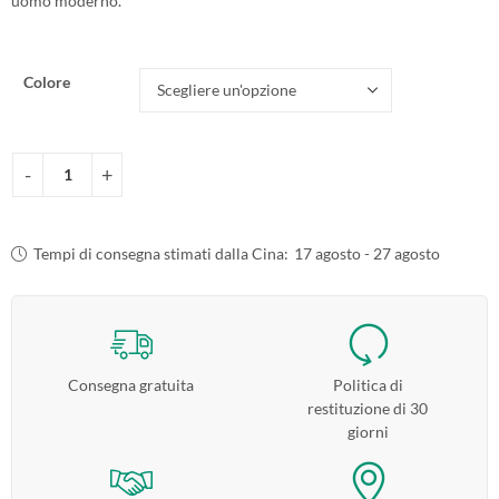
uomo moderno.
Colore
Tempi di consegna stimati dalla Cina:
17 agosto - 27 agosto
Consegna gratuita
Politica di
restituzione di 30
giorni