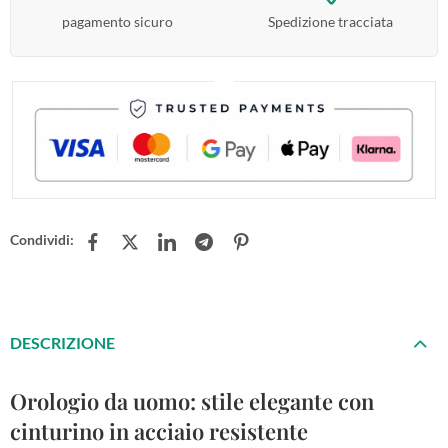
pagamento sicuro
Spedizione tracciata
Condividi:
DESCRIZIONE
Orologio da uomo: stile elegante con
cinturino in acciaio resistente