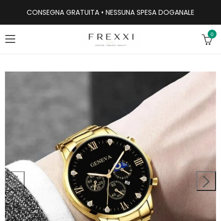
CONSEGNA GRATUITA • NESSUNA SPESA DOGANALE
0