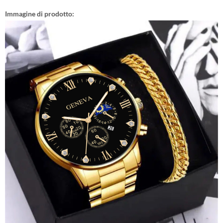
Immagine di prodotto: