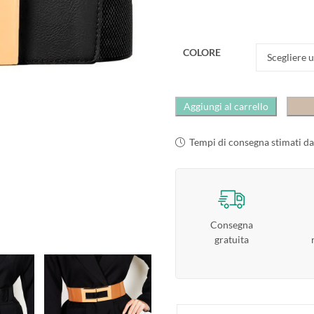
COLORE
Aggiungi al carrello
Tempi di consegna stimati da
Consegna
gratuita