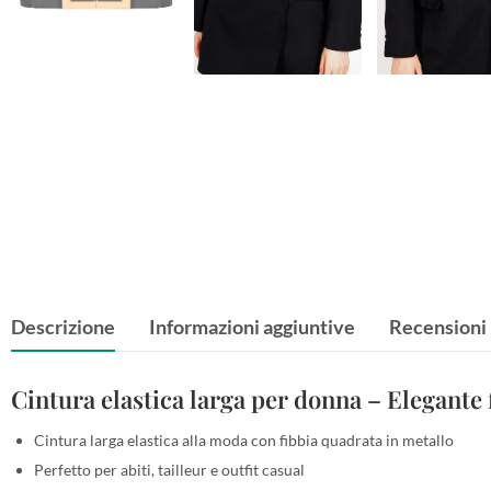
Descrizione
Informazioni aggiuntive
Recensioni 
Cintura elastica larga per donna – Elegante 
Cintura larga elastica alla moda con fibbia quadrata in metallo
Perfetto per abiti, tailleur e outfit casual