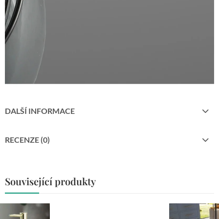
DALŠÍ INFORMACE
RECENZE (0)
Související produkty