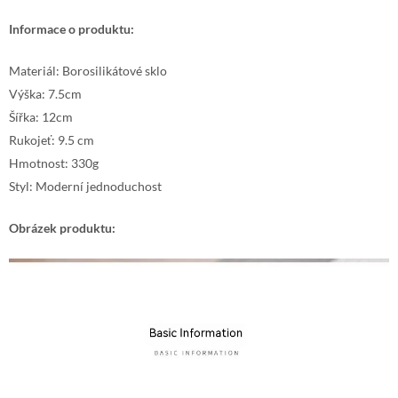
Informace o produktu:
Materiál: Borosilikátové sklo
Výška: 7.5cm
Šířka: 12cm
Rukojeť: 9.5 cm
Hmotnost: 330g
Styl: Moderní jednoduchost
Obrázek produktu: